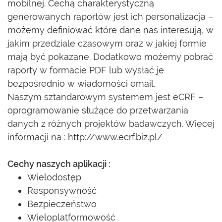
mobilnej. Cechą charakterystyczną
generowanych raportów jest ich personalizacja –
możemy definiować które dane nas interesują, w
jakim przedziale czasowym oraz w jakiej formie
mają być pokazane. Dodatkowo możemy pobrać
raporty w formacie PDF lub wysłać je
bezpośrednio w wiadomości email.
Naszym sztandarowym systemem jest eCRF –
oprogramowanie służące do przetwarzania
danych z różnych projektów badawczych. Więcej
informacji na : http://www.ecrf.biz.pl/
Cechy naszych aplikacji :
Wielodostęp
Responsywność
Bezpieczeństwo
Wieloplatformowość