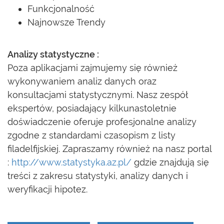
Funkcjonalność
Najnowsze Trendy
Analizy statystyczne :
Poza aplikacjami zajmujemy się również
wykonywaniem analiz danych oraz
konsultacjami statystycznymi. Nasz zespół
ekspertów, posiadający kilkunastoletnie
doświadczenie oferuje profesjonalne analizy
zgodne z standardami czasopism z listy
filadelfijskiej. Zapraszamy również na nasz portal
:
http://www.statystyka.az.pl/
gdzie znajdują się
treści z zakresu statystyki, analizy danych i
weryfikacji hipotez.