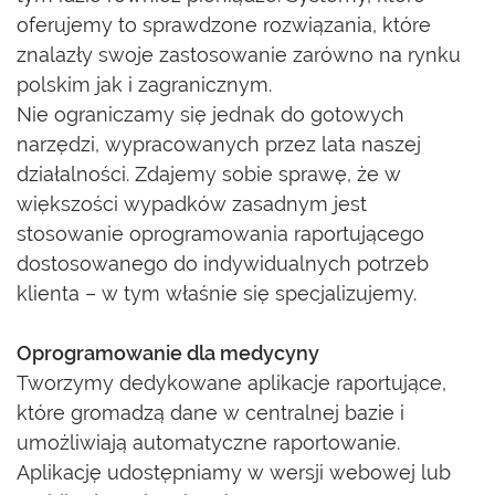
oferujemy to sprawdzone rozwiązania, które
znalazły swoje zastosowanie zarówno na rynku
polskim jak i zagranicznym.
Nie ograniczamy się jednak do gotowych
narzędzi, wypracowanych przez lata naszej
działalności. Zdajemy sobie sprawę, że w
większości wypadków zasadnym jest
stosowanie oprogramowania raportującego
dostosowanego do indywidualnych potrzeb
klienta – w tym właśnie się specjalizujemy.
Oprogramowanie dla medycyny
Tworzymy dedykowane aplikacje raportujące,
które gromadzą dane w centralnej bazie i
umożliwiają automatyczne raportowanie.
Aplikację udostępniamy w wersji webowej lub