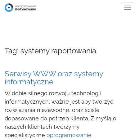
Tog
navi
Tag: systemy raportowania
Serwisy WWW oraz systemy
informatyczne
W dobie silnego rozwoju technologii
informatycznych, ważne jest aby tworzyć
rozwiązania niezawodne, oraz ściśle
dopasowane do potrzeb klienta.
Z myślą o
naszych klientach tworzymy
specjalistyczne
oprogramowanie