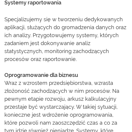
Systemy raportowania
Specjalizujemy się w tworzeniu dedykowanych
aplikacji, służących do gromadzenia danych oraz
ich analizy. Przygotowujemy systemy, których
zadaniem jest dokonywanie analiz
statystycznych, monitoring zachodzących
procesów oraz raportowanie.
Oprogramowanie dla biznesu
Wraz z wzrostem przedsiębiorstwa, wzrasta
złożoność zachodzących w nim procesów. Na
pewnym etapie rozwoju, arkusz kalkulacyjny
przestaje być wystarczający. W takiej sytuacji,
konieczne jest wdrożenie oprogramowania,
które pozwoli nam zaoszczędzić czas a co za
tym idzie również pieniądze. Systemy, które