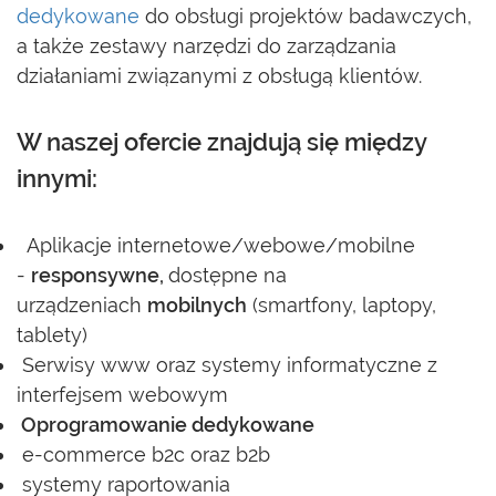
dedykowane
do obsługi projektów badawczych,
a także
zestawy narzędzi do zarządzania
działaniami związanymi z obsługą klientów.
W naszej ofercie znajdują się między
innymi:
Aplikacje internetowe/webowe/mobilne
-
responsywne,
dostępne na
urządzeniach
mobilnych
(smartfony, laptopy,
tablety)
Serwisy www oraz systemy informatyczne z
interfejsem webowym
Oprogramowanie dedykowane
e-commerce b2c oraz b2b
systemy raportowania