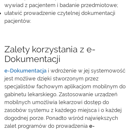
wywiad z pacjentem i badanie przedmiotowe;
ułatwić prowadzenie czytelnej dokumentacji
pacjentów.
Zalety korzystania z e-
Dokumentacji
e-Dokumentacja
i wdrożenie w jej systemowość
jest możliwe dzięki stworzonym przez
specjalistów fachowym aplikacjom mobilnym do
gabinetu lekarskiego. Zastosowanie urządzeń
mobilnych umożliwia lekarzowi dostęp do
zasobów systemu z każdego miejsca i o każdej
dogodnej porze. Ponadto wśród największych
zalet programów do prowadzenia
e-