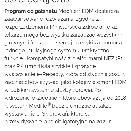
®
Program do gabinetu
Medfile
EDM dostarcza
zaawansowane rozwiązania, zgodne z
rozporządzeniami Ministerstwa Zdrowia. Teraz
lekarze mogą bez wysiłku zarządzać wszystkimi
głównymi funkcjami swojej praktyki za pomocą
jednego intuicyjnego systemu. Praktyczne
funkcje i kompatybilność z platformami NFZ (P1
oraz P2) umożliwia szybkie i sprawne
wystawienie e-Recepty, która od stycznia 2020 r.
zacznie obowiązywać, jako kolejny element EDM
w polskim systemie służby zdrowia. Po
wdrożeniu e-Zwolnień, które obowiązują od 2018
®
r., system Medfile
będzie umożliwiał także
wystawianie e-Skierowań, które są
przewidywanie jako obligatoryjne na 2021 r.