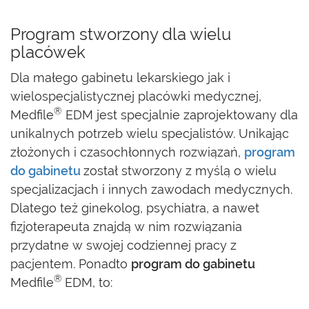
Program stworzony dla wielu
placówek
Dla małego gabinetu lekarskiego jak i
wielospecjalistycznej placówki medycznej,
®
Medfile
EDM jest specjalnie zaprojektowany dla
unikalnych potrzeb wielu specjalistów. Unikając
złożonych i czasochłonnych rozwiązań,
program
do gabinetu
został stworzony z myślą o wielu
specjalizacjach i innych zawodach medycznych.
Dlatego też ginekolog, psychiatra, a nawet
fizjoterapeuta znajdą w nim rozwiązania
przydatne w swojej codziennej pracy z
pacjentem. Ponadto
program do gabinetu
®
Medfile
EDM, to: