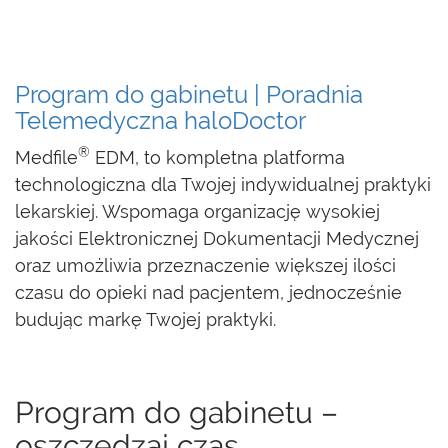
Program do gabinetu | Poradnia
Telemedyczna haloDoctor
®
Medfile
EDM, to kompletna platforma
technologiczna dla Twojej indywidualnej praktyki
lekarskiej. Wspomaga organizację wysokiej
jakości Elektronicznej Dokumentacji Medycznej
oraz umożliwia przeznaczenie większej ilości
czasu do opieki nad pacjentem, jednocześnie
budując markę Twojej praktyki.
Program do gabinetu –
oszczędzaj czas