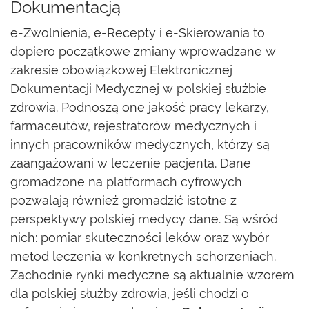
Dokumentacją
e-Zwolnienia, e-Recepty i e-Skierowania to
dopiero początkowe zmiany wprowadzane w
zakresie obowiązkowej Elektronicznej
Dokumentacji Medycznej w polskiej służbie
zdrowia. Podnoszą one jakość pracy lekarzy,
farmaceutów, rejestratorów medycznych i
innych pracowników medycznych, którzy są
zaangażowani w leczenie pacjenta. Dane
gromadzone na platformach cyfrowych
pozwalają również gromadzić istotne z
perspektywy polskiej medycy dane. Są wśród
nich: pomiar skuteczności leków oraz wybór
metod leczenia w konkretnych schorzeniach.
Zachodnie rynki medyczne są aktualnie wzorem
dla polskiej służby zdrowia, jeśli chodzi o