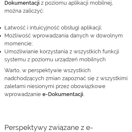
Dokumentacji
z poziomu aplikacji mobilnej,
można zaliczyć:
Łatwość i intuicyjność obsługi aplikacji;
Możliwość wprowadzania danych w dowolnym
momencie;
Umożliwianie korzystania z wszystkich funkcji
systemu z poziomu urządzeń mobilnych
Warto, w perspektywie wszystkich
nadchodzących zmian zapoznać się z wszystkimi
zaletami niesionymi przez obowiązkowe
wprowadzanie
e-Dokumentacji
.
Perspektywy związane z e-