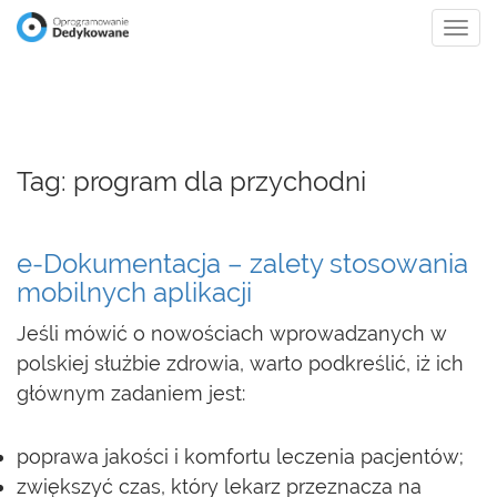
Tog
navi
Tag: program dla przychodni
e-Dokumentacja – zalety stosowania
mobilnych aplikacji
Jeśli mówić o nowościach wprowadzanych w
polskiej służbie zdrowia, warto podkreślić, iż ich
głównym zadaniem jest:
poprawa jakości i komfortu leczenia pacjentów;
zwiększyć czas, który lekarz przeznacza na