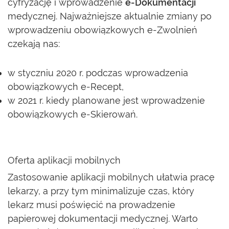
cyfryzację i wprowadzenie
e-Dokumentacji
medycznej. Najważniejsze aktualnie zmiany po
wprowadzeniu obowiązkowych e-Zwolnień
czekają nas:
w styczniu 2020 r. podczas wprowadzenia
obowiązkowych e-Recept,
w 2021 r. kiedy planowane jest wprowadzenie
obowiązkowych e-Skierowań.
Oferta aplikacji mobilnych
Zastosowanie aplikacji mobilnych ułatwia pracę
lekarzy, a przy tym minimalizuje czas, który
lekarz musi poświęcić na prowadzenie
papierowej dokumentacji medycznej. Warto