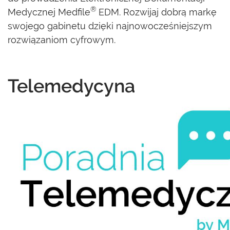
®
Medycznej Medfile
EDM. Rozwijaj dobrą markę
swojego gabinetu dzięki najnowocześniejszym
rozwiązaniom cyfrowym.
Telemedycyna