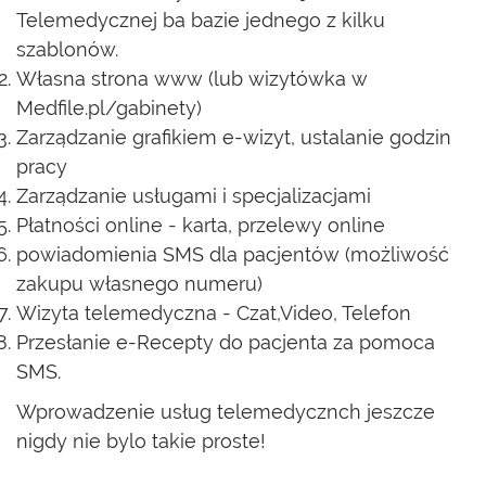
Telemedycznej ba bazie jednego z kilku
szablonów.
Własna strona www (lub wizytówka w
Medfile.pl/gabinety)
Zarządzanie grafikiem e-wizyt, ustalanie godzin
pracy
Zarządzanie usługami i specjalizacjami
Płatności online - karta, przelewy online
powiadomienia SMS dla pacjentów (możliwość
zakupu własnego numeru)
Wizyta telemedyczna - Czat,Video, Telefon
Przesłanie e-Recepty do pacjenta za pomoca
SMS.
Wprowadzenie usług telemedycznch jeszcze
nigdy nie bylo takie proste!