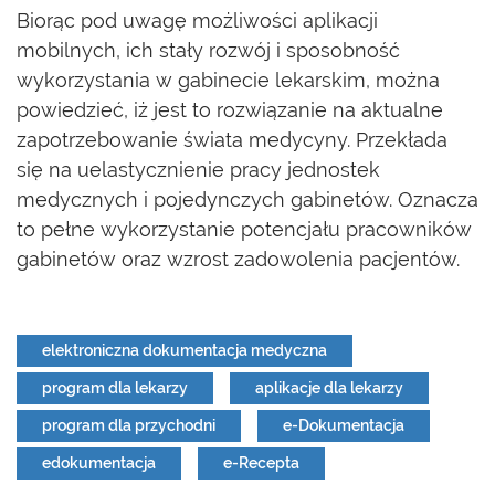
Biorąc pod uwagę możliwości aplikacji
mobilnych, ich stały rozwój i sposobność
wykorzystania w gabinecie lekarskim, można
powiedzieć, iż jest to rozwiązanie na aktualne
zapotrzebowanie świata medycyny. Przekłada
się na uelastycznienie pracy jednostek
medycznych i pojedynczych gabinetów. Oznacza
to pełne wykorzystanie potencjału pracowników
gabinetów oraz wzrost zadowolenia pacjentów.
elektroniczna dokumentacja medyczna
program dla lekarzy
aplikacje dla lekarzy
program dla przychodni
e-Dokumentacja
edokumentacja
e-Recepta