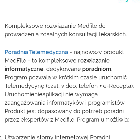
Kompleksowe rozwiązanie Medfile do
prowadzenia zdaalnych konsultacji lekarskich.
Poradnia Telemedyczna
- najnowszy produkt
MedFile - to kompleksowe
rozwiązanie
informatyczne
, dedykowane
poradniom
.
Program pozwala w krótkim czasie uruchomić
Telemedycynę (czat, video, telefon + e-Recepta).
Uruchomienieaplikacji nie wymaga
zaangażowania informatyków i programistów.
Produkt jest dopasowany do potrzeb poradni
przez ekspertów z Medfile. Program umożliwia:
Utworzenie storny internetowej Poradni