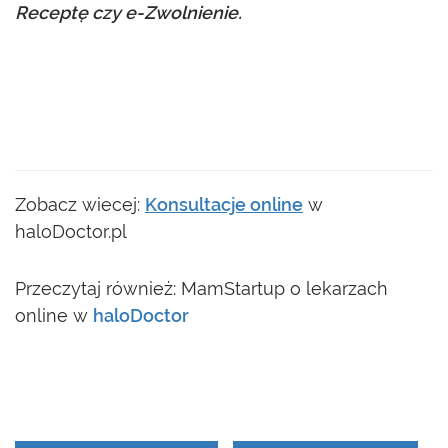
Receptę czy e-Zwolnienie.
Zobacz wiecej:
Konsultacje online
w
haloDoctor.pl
Przeczytaj również: MamStartup o lekarzach
online w
haloDoctor