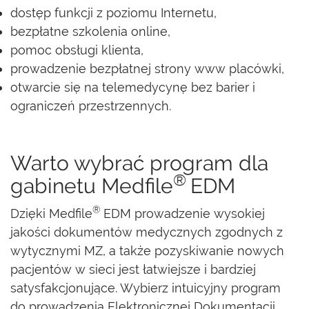
dostęp funkcji z poziomu Internetu,
bezpłatne szkolenia online,
pomoc obsługi klienta,
prowadzenie bezpłatnej strony www placówki,
otwarcie się na telemedycynę bez barier i
ograniczeń przestrzennych.
Warto wybrać program dla
®
gabinetu Medfile
EDM
®
Dzięki Medfile
EDM prowadzenie wysokiej
jakości dokumentów medycznych zgodnych z
wytycznymi MZ, a także pozyskiwanie nowych
pacjentów w sieci jest łatwiejsze i bardziej
satysfakcjonujące. Wybierz intuicyjny program
do prowadzenia Elektronicznej Dokumentacji