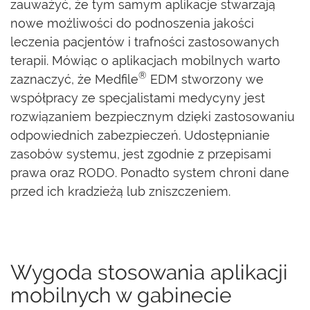
zauważyć, że tym samym aplikacje stwarzają
nowe możliwości do podnoszenia jakości
leczenia pacjentów i trafności zastosowanych
terapii. Mówiąc o aplikacjach mobilnych warto
®
zaznaczyć, że Medfile
EDM stworzony we
współpracy ze specjalistami medycyny jest
rozwiązaniem bezpiecznym dzięki zastosowaniu
odpowiednich zabezpieczeń. Udostępnianie
zasobów systemu, jest zgodnie z przepisami
prawa oraz RODO. Ponadto system chroni dane
przed ich kradzieżą lub zniszczeniem.
Wygoda stosowania aplikacji
mobilnych w gabinecie